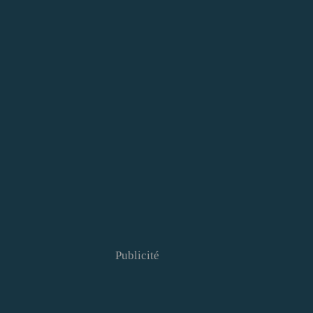
Publicité