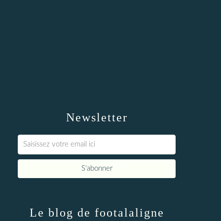
Newsletter
Le blog de footalaligne