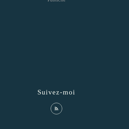
Suivez-moi