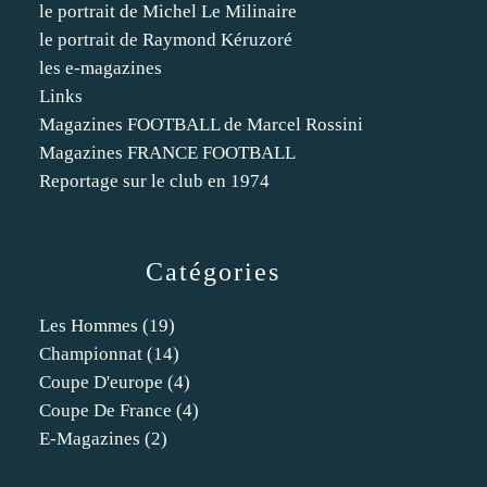
le portrait de Michel Le Milinaire
le portrait de Raymond Kéruzoré
les e-magazines
Links
Magazines FOOTBALL de Marcel Rossini
Magazines FRANCE FOOTBALL
Reportage sur le club en 1974
Catégories
Les Hommes
(19)
Championnat
(14)
Coupe D'europe
(4)
Coupe De France
(4)
E-Magazines
(2)