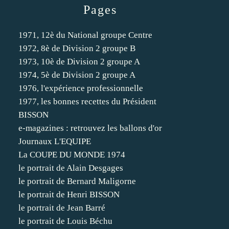
Pages
1971, 12è du National groupe Centre
1972, 8è de Division 2 groupe B
1973, 10è de Division 2 groupe A
1974, 5è de Division 2 groupe A
1976, l'expérience professionnelle
1977, les bonnes recettes du Président
BISSON
e-magazines : retrouvez les ballons d'or
Journaux L'EQUIPE
La COUPE DU MONDE 1974
le portrait de Alain Desgages
le portrait de Bernard Maligorne
le portrait de Henri BISSON
le portrait de Jean Barré
le portrait de Louis Béchu