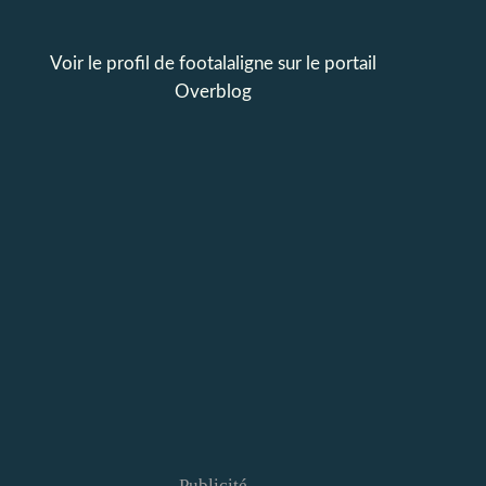
Voir le profil de
footalaligne
sur le portail
Overblog
Publicité