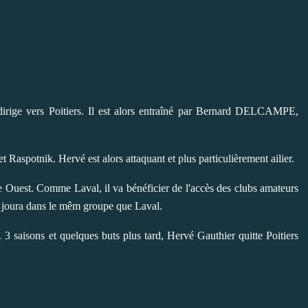
 dirige vers Poitiers. Il est alors entraîné par Bernard DELCAMPE,
t Raspotnik. Hervé est alors attaquant et plus particulièrement ailier.
Ouest. Comme Laval, il va bénéficier de l'accès des clubs amateurs
 joura dans le mêm groupe que Laval.
s. 3 saisons et quelques buts plus tard, Hervé Gauthier quitte Poitiers