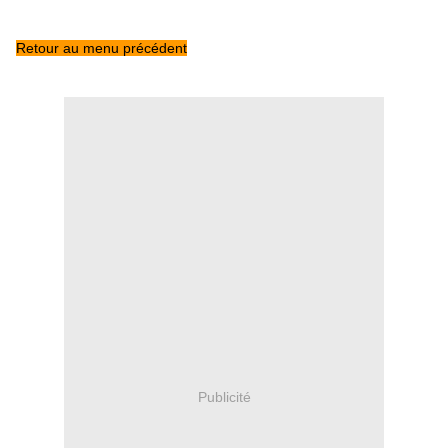
Retour au menu précédent
Publicité