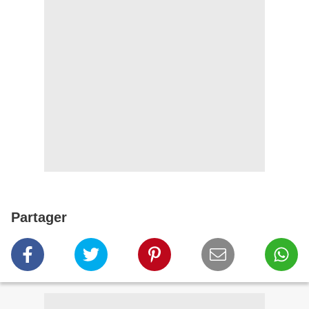
Partager