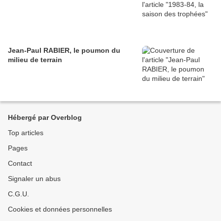
Jean-Paul RABIER, le poumon du
milieu de terrain
Hébergé par Overblog
Top articles
Pages
Contact
Signaler un abus
C.G.U.
Cookies et données personnelles