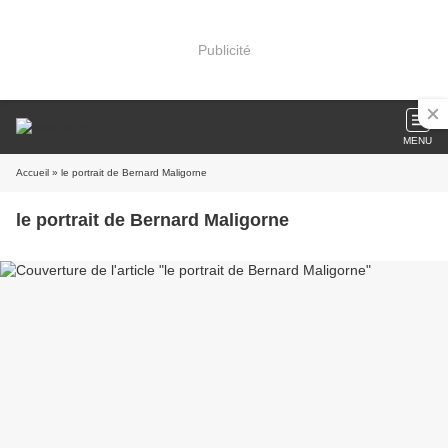
Publicité
MENU
Accueil
» le portrait de Bernard Maligorne
le portrait de Bernard Maligorne