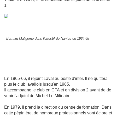
1.
Bernard Maligorne dans l'effectif de Nantes en 1964-65
En 1965-66, il rejoint Laval au poste d'inter. Il ne quittera
plus le club lavallois jusqu'en 1985.
Il accompagne le club en CFA et en division 2 avant de de
venir l'adjoint de Michel Le Milinaire.
En 1979, il prend la direction du centre de formation. Dans
cette pépinière, de nombreux professionnels vont éclore et