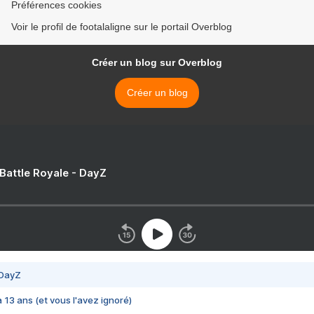
Préférences cookies
Voir le profil de footalaligne sur le portail Overblog
Créer un blog sur Overblog
Créer un blog
 Battle Royale - DayZ
 DayZ
 a 13 ans (et vous l'avez ignoré)