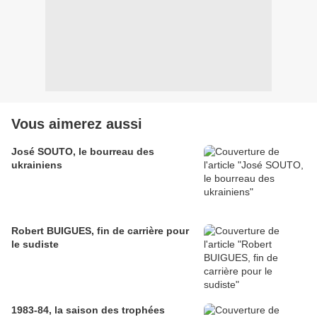
Vous aimerez aussi
José SOUTO, le bourreau des
ukrainiens
Robert BUIGUES, fin de carrière pour
le sudiste
1983-84, la saison des trophées