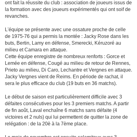
ont fait la réussite du club : association de joueurs issus de
la formation avec des joueurs expérimentés qui ont soif de
revanches.
L'équipe se présente avec une ossature proche de celle
de 1975-76 qui a permis la montée : Jacky Rose dans les
buts, Bertin, Lamy en défense, Smerecki, Kéruzoré au
milieu et Camara en attaque.
Cette équipe enregistre de nombreux renforts : Gorce et
Lemée en défense, Cougé au milieu de retour de Rennes,
Prieto au milieu, Di Caro, Lechantre et Vergnes en attaque.
Jacky Vergnes vient de Reims. En période de rachat, il
sera le plus efficace du club (19 buts en 36 matchs).
Le début de saison est particulièrement difficile avec 3
défaites consécutives pour les 3 premiers matchs. A partir
de fin août, Laval enchaîne 6 matchs sans défaite (4
victoires et 2 nuls) qui lui permettent de quitter la zone de
relégation : de la 20è à la 7ème place.