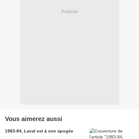
Publicité
Vous aimerez aussi
1983-84, Laval est à son apogée