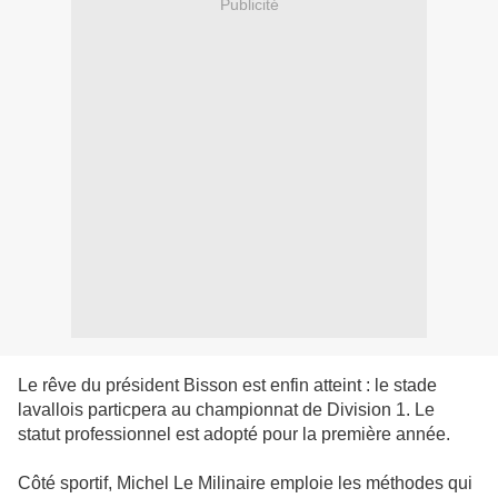
Publicité
Le rêve du président Bisson est enfin atteint : le stade
lavallois particpera au championnat de Division 1. Le
statut professionnel est adopté pour la première année.
Côté sportif, Michel Le Milinaire emploie les méthodes qui