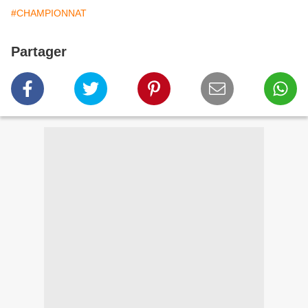
#CHAMPIONNAT
Partager