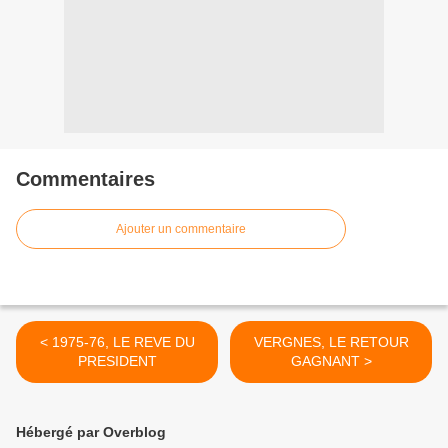
Commentaires
Ajouter un commentaire
< 1975-76, LE REVE DU
VERGNES, LE RETOUR
PRESIDENT
GAGNANT >
Hébergé par Overblog