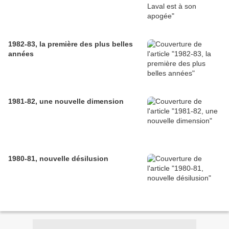
1982-83, la première des plus belles
années
1981-82, une nouvelle dimension
1980-81, nouvelle désilusion