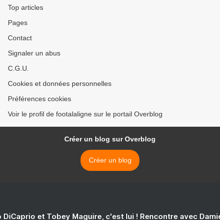
Top articles
Pages
Contact
Signaler un abus
C.G.U.
Cookies et données personnelles
Préférences cookies
Voir le profil de footalaligne sur le portail Overblog
Créer un blog sur Overblog
Créer un blog
 DiCaprio et Tobey Maguire, c'est lui ! Rencontre avec Dam