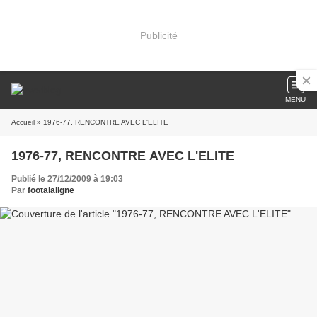
Publicité
MENU
Accueil
» 1976-77, RENCONTRE AVEC L'ELITE
1976-77, RENCONTRE AVEC L'ELITE
Publié le 27/12/2009 à 19:03
Par
footalaligne