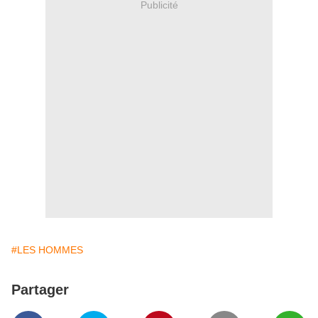
Publicité
#LES HOMMES
Partager