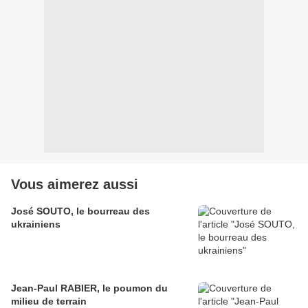
Vous aimerez aussi
José SOUTO, le bourreau des
ukrainiens
Jean-Paul RABIER, le poumon du
milieu de terrain