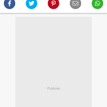
Publicité