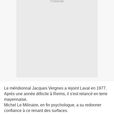
Publicité
Le méridionnal Jacques Vergnes a rejoint Laval en 1977.
Après une année difiicile à Reims, il s'est relancé en terre
mayennaise.
Michel Le Milinaire, en fin psychologue, a su redonner
confiance à ce renard des surfaces.