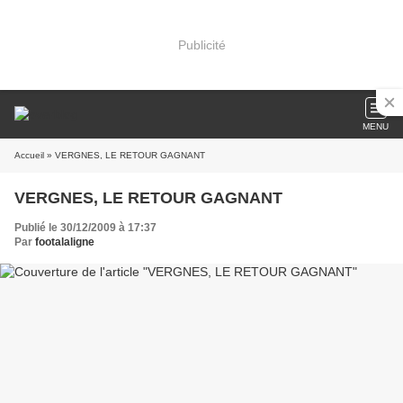
Publicité
MENU
Accueil
» VERGNES, LE RETOUR GAGNANT
VERGNES, LE RETOUR GAGNANT
Publié le 30/12/2009 à 17:37
Par
footalaligne