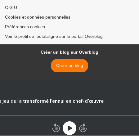
C.G.U.
Cookies et données personnelles
Préférences cookies
Voir le profil de footalaligne sur le portail Overblog
Créer un blog sur Overblog
Créer un blog
e jeu qui a transformé l’ennui en chef-d’œuvre