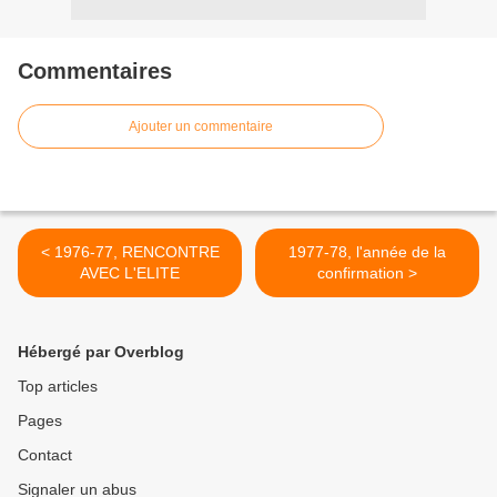
Commentaires
Ajouter un commentaire
< 1976-77, RENCONTRE
1977-78, l'année de la
AVEC L'ELITE
confirmation >
Hébergé par Overblog
Top articles
Pages
Contact
Signaler un abus