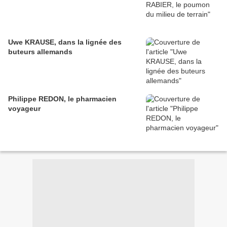
Uwe KRAUSE, dans la lignée des
buteurs allemands
Philippe REDON, le pharmacien
voyageur